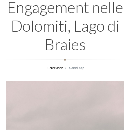
Engagement nelle
Dolomiti, Lago di
Braies
lucreziasen
4 anni ago