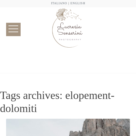
ITALIANO
|
ENGLISH
Tags archives: elopement-
dolomiti