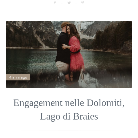
4 anni ago
Engagement nelle Dolomiti,
Lago di Braies