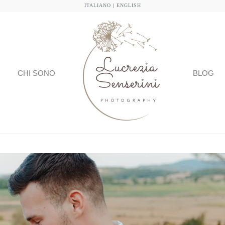
ITALIANO
|
ENGLISH
CHI SONO
BLOG