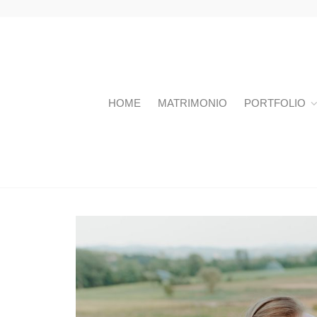
HOME
MATRIMONIO
PORTFOLIO