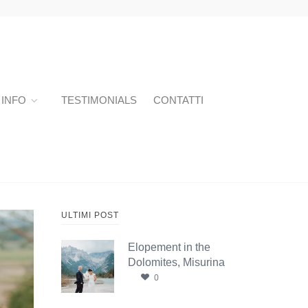
INFO
TESTIMONIALS
CONTATTI
ULTIMI POST
Elopement in the
Dolomites, Misurina
0