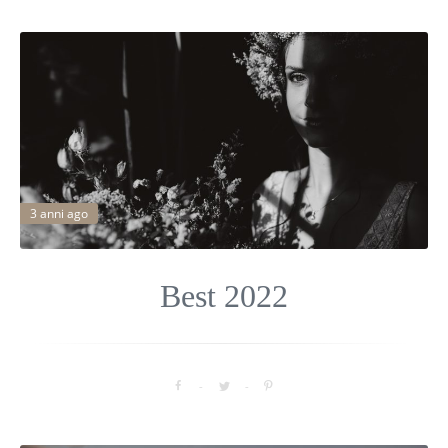
3 anni ago
Best 2022