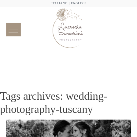
ITALIANO
|
ENGLISH
Tags archives: wedding-
photography-tuscany