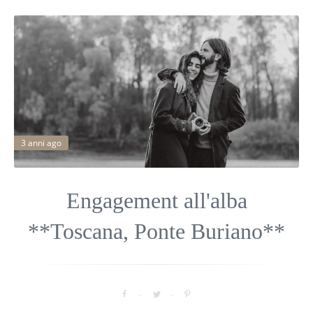
3 anni ago
Engagement all'alba
**Toscana, Ponte Buriano**