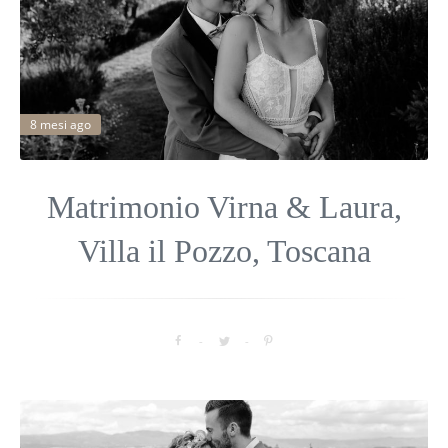
8 mesi ago
Matrimonio Virna & Laura,
Villa il Pozzo, Toscana