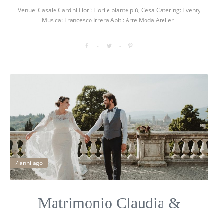
Venue: Casale Cardini Fiori: Fiori e piante più, Cesa Catering: Eventy
Musica: Francesco Irrera Abiti: Arte Moda Atelier
7 anni ago
Matrimonio Claudia &