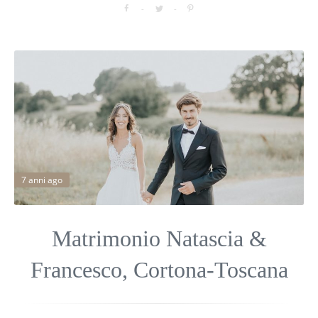
7 anni ago
Matrimonio Natascia &
Francesco, Cortona-Toscana