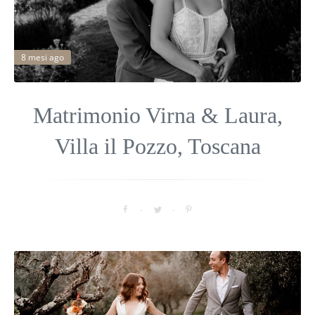
8 mesi ago
Matrimonio Virna & Laura,
Villa il Pozzo, Toscana