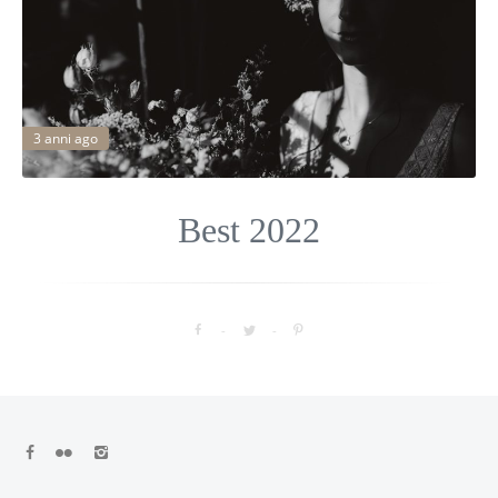
3 anni ago
Best 2022