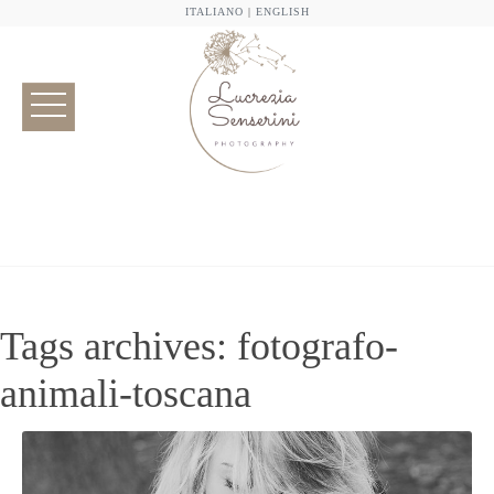
ITALIANO
|
ENGLISH
Tags archives: fotografo-
animali-toscana