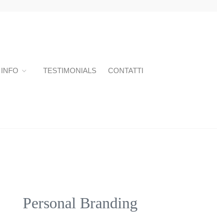
INFO
TESTIMONIALS
CONTATTI
Personal Branding