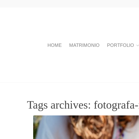
HOME
MATRIMONIO
PORTFOLIO
Tags archives: fotograf